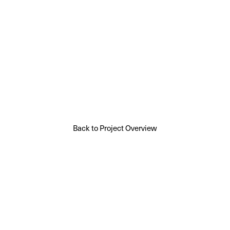
Back to Project Overview