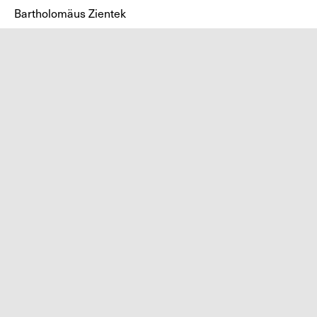
Bartholomäus Zientek